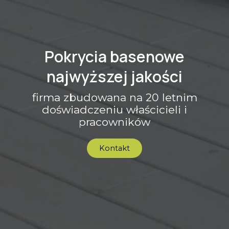
Pokrycia basenowe
najwyższej jakości
firma zbudowana na 20 letnim
doświadczeniu właścicieli i
pracowników
Kontakt