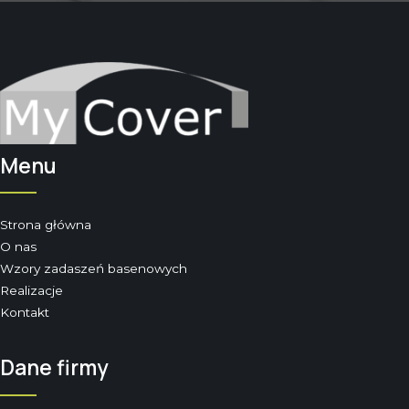
Menu
Strona główna
O nas
Wzory zadaszeń basenowych
Realizacje
Kontakt
Dane firmy