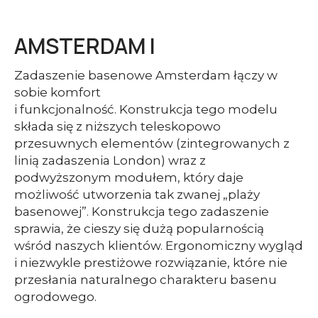
AMSTERDAM I
Zadaszenie basenowe Amsterdam łączy w
sobie komfort
i funkcjonalność. Konstrukcja tego modelu
składa się z niższych teleskopowo
przesuwnych elementów (zintegrowanych z
linią zadaszenia London) wraz z
podwyższonym modułem, który daje
możliwość utworzenia tak zwanej „plaży
basenowej”. Konstrukcja tego zadaszenie
sprawia, że cieszy się dużą popularnością
wśród naszych klientów. Ergonomiczny wygląd
i niezwykle prestiżowe rozwiązanie, które nie
przesłania naturalnego charakteru basenu
ogrodowego.