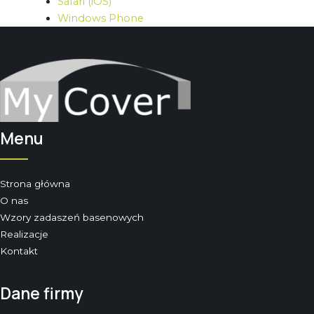
Safari (iOS)
Windows Phone
Menu
Strona główna
O nas
Wzory zadaszeń basenowych
Realizacje
Kontakt
Dane firmy