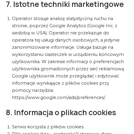
7. Istotne techniki marketingowe
Operator stosuje analizę statystyczną ruchu na
stronie, poprzez Google Analytics (Google Inc. z
siedzibą w USA). Operator nie przekazuje do
operatora tej usługi danych osobowych, a jedynie
zanonimizowane informacje. Usługa bazuje na
wykorzystaniu ciasteczek w urządzeniu końcowym
użytkownika. W zakresie informacji o preferencjach
użytkownika gromadzonych przez sieć reklamową
Google użytkownik może przeglądać i edytować
informacje wynikające z plików cookies przy
pomocy narzędzia:
https://www.google.com/ads/preferences/
8. Informacja o plikach cookies
Serwis korzysta z plików cookies.