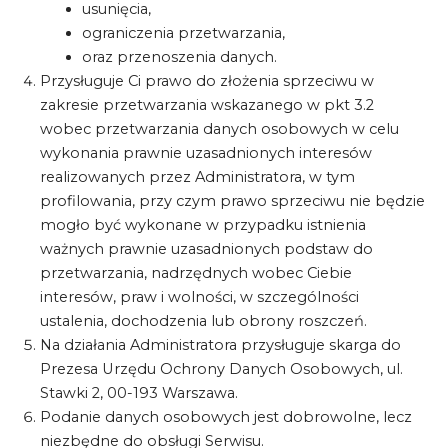
usunięcia,
ograniczenia przetwarzania,
oraz przenoszenia danych.
Przysługuje Ci prawo do złożenia sprzeciwu w
zakresie przetwarzania wskazanego w pkt 3.2
wobec przetwarzania danych osobowych w celu
wykonania prawnie uzasadnionych interesów
realizowanych przez Administratora, w tym
profilowania, przy czym prawo sprzeciwu nie będzie
mogło być wykonane w przypadku istnienia
ważnych prawnie uzasadnionych podstaw do
przetwarzania, nadrzędnych wobec Ciebie
interesów, praw i wolności, w szczególności
ustalenia, dochodzenia lub obrony roszczeń.
Na działania Administratora przysługuje skarga do
Prezesa Urzędu Ochrony Danych Osobowych, ul.
Stawki 2, 00-193 Warszawa.
Podanie danych osobowych jest dobrowolne, lecz
niezbędne do obsługi Serwisu.