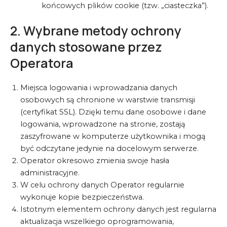
końcowych plików cookie (tzw. „ciasteczka”).
2. Wybrane metody ochrony
danych stosowane przez
Operatora
Miejsca logowania i wprowadzania danych
osobowych są chronione w warstwie transmisji
(certyfikat SSL). Dzięki temu dane osobowe i dane
logowania, wprowadzone na stronie, zostają
zaszyfrowane w komputerze użytkownika i mogą
być odczytane jedynie na docelowym serwerze.
Operator okresowo zmienia swoje hasła
administracyjne.
W celu ochrony danych Operator regularnie
wykonuje kopie bezpieczeństwa.
Istotnym elementem ochrony danych jest regularna
aktualizacja wszelkiego oprogramowania,