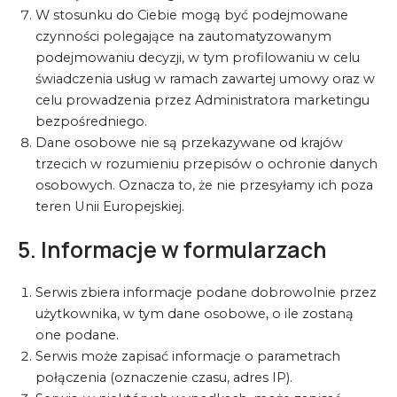
W stosunku do Ciebie mogą być podejmowane
czynności polegające na zautomatyzowanym
podejmowaniu decyzji, w tym profilowaniu w celu
świadczenia usług w ramach zawartej umowy oraz w
celu prowadzenia przez Administratora marketingu
bezpośredniego.
Dane osobowe nie są przekazywane od krajów
trzecich w rozumieniu przepisów o ochronie danych
osobowych. Oznacza to, że nie przesyłamy ich poza
teren Unii Europejskiej.
5. Informacje w formularzach
Serwis zbiera informacje podane dobrowolnie przez
użytkownika, w tym dane osobowe, o ile zostaną
one podane.
Serwis może zapisać informacje o parametrach
połączenia (oznaczenie czasu, adres IP).