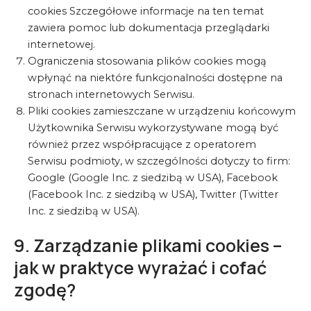
cookies Szczegółowe informacje na ten temat
zawiera pomoc lub dokumentacja przeglądarki
internetowej.
Ograniczenia stosowania plików cookies mogą
wpłynąć na niektóre funkcjonalności dostępne na
stronach internetowych Serwisu.
Pliki cookies zamieszczane w urządzeniu końcowym
Użytkownika Serwisu wykorzystywane mogą być
również przez współpracujące z operatorem
Serwisu podmioty, w szczególności dotyczy to firm:
Google (Google Inc. z siedzibą w USA), Facebook
(Facebook Inc. z siedzibą w USA), Twitter (Twitter
Inc. z siedzibą w USA).
9. Zarządzanie plikami cookies –
jak w praktyce wyrażać i cofać
zgodę?