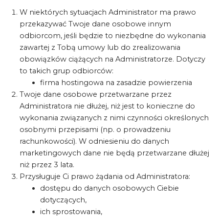
W niektórych sytuacjach Administrator ma prawo
przekazywać Twoje dane osobowe innym
odbiorcom, jeśli będzie to niezbędne do wykonania
zawartej z Tobą umowy lub do zrealizowania
obowiązków ciążących na Administratorze. Dotyczy
to takich grup odbiorców:
firma hostingowa na zasadzie powierzenia
Twoje dane osobowe przetwarzane przez
Administratora nie dłużej, niż jest to konieczne do
wykonania związanych z nimi czynności określonych
osobnymi przepisami (np. o prowadzeniu
rachunkowości). W odniesieniu do danych
marketingowych dane nie będą przetwarzane dłużej
niż przez 3 lata.
Przysługuje Ci prawo żądania od Administratora:
dostępu do danych osobowych Ciebie
dotyczących,
ich sprostowania,