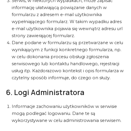
Serwis, w niektórych wypadkach, może zapisać
informację ułatwiającą powiązanie danych w
formularzu z adresem e-mail użytkownika
wypełniającego formularz. W takim wypadku adres
e-mail użytkownika pojawia się wewnątrz adresu url
strony zawierającej formularz.
Dane podane w formularzu są przetwarzane w celu
wynikającym z funkcji konkretnego formularza, np.
w celu dokonania procesu obsługi zgłoszenia
serwisowego lub kontaktu handlowego, rejestracji
usług itp. Każdorazowo kontekst i opis formularza w
czytelny sposób informuje, do czego on służy.
6. Logi Administratora
Informacje zachowaniu użytkowników w serwisie
mogą podlegać logowaniu. Dane te są
wykorzystywane w celu administrowania serwisem.