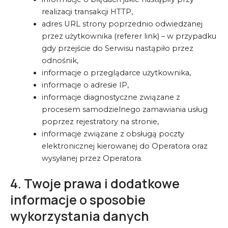
realizacji transakcji HTTP,
adres URL strony poprzednio odwiedzanej
przez użytkownika (referer link) – w przypadku
gdy przejście do Serwisu nastąpiło przez
odnośnik,
informacje o przeglądarce użytkownika,
informacje o adresie IP,
informacje diagnostyczne związane z
procesem samodzielnego zamawiania usług
poprzez rejestratory na stronie,
informacje związane z obsługą poczty
elektronicznej kierowanej do Operatora oraz
wysyłanej przez Operatora.
4. Twoje prawa i dodatkowe
informacje o sposobie
wykorzystania danych