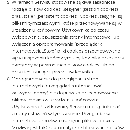
W ramach Serwisu stosowane są dwa zasadnicze
rodzaje plików cookies: „sesyjne” (session cookies)
oraz „stałe” (persistent cookies). Cookies „sesyjne” są
plikami tymczasowymi, które przechowywane są w
urządzeniu końcowym Użytkownika do czasu
wylogowania, opuszczenia strony internetowej lub
wyłączenia oprogramowania (przeglądarki
internetowej). „Stałe” pliki cookies przechowywane
są w urządzeniu końcowym Użytkownika przez czas
określony w parametrach plików cookies lub do
czasu ich usunięcia przez Użytkownika.
Oprogramowanie do przeglądania stron
internetowych (przeglądarka internetowa)
zazwyczaj domyślnie dopuszcza przechowywanie
plików cookies w urządzeniu końcowym
Użytkownika. Użytkownicy Serwisu mogą dokonać
zmiany ustawień w tym zakresie. Przeglądarka
internetowa umożliwia usunięcie plików cookies.
Możliwe jest także automatyczne blokowanie plików