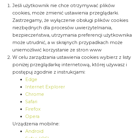
Jeśli użytkownik nie chce otrzymywać plików
cookies, może zmienić ustawienia przeglądarki.
Zastrzegamy, że wyłączenie obsługi plików cookies
niezbędnych dla procesów uwierzytelniania,
bezpieczeństwa, utrzymania preferencji użytkownika
może utrudnić, a w skrajnych przypadkach może
uniemożliwić korzystanie ze stron www
W celu zarządzania ustawienia cookies wybierz z listy
poniżej przeglądarkę internetową, której używasz i
postępuj zgodnie z instrukcjami:
Edge
Internet Explorer
Chrome
Safari
Firefox
Opera
Urządzenia mobilne:
Android